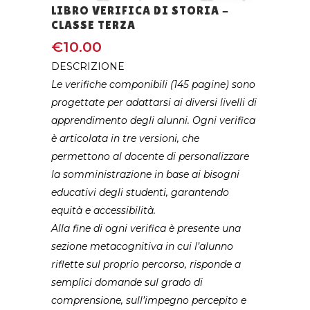
LIBRO VERIFICA DI STORIA -
CLASSE TERZA
€
10.00
DESCRIZIONE
Le verifiche componibili (145 pagine) sono
progettate per adattarsi ai diversi livelli di
apprendimento degli alunni. Ogni verifica
è articolata in tre versioni, che
permettono al docente di personalizzare
la somministrazione in base ai bisogni
educativi degli studenti, garantendo
equità e accessibilità.
Alla fine di ogni verifica è presente una
sezione metacognitiva in cui l’alunno
riflette sul proprio percorso, risponde a
semplici domande sul grado di
comprensione, sull’impegno percepito e