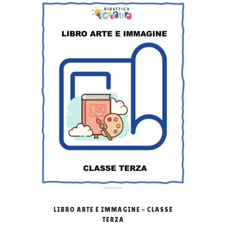
LIBRO ARTE E IMMAGINE – CLASSE
TERZA