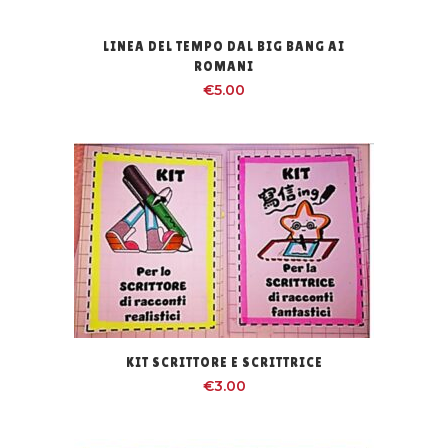
LINEA DEL TEMPO DAL BIG BANG AI
ROMANI
€
5.00
KIT SCRITTORE E SCRITTRICE
€
3.00