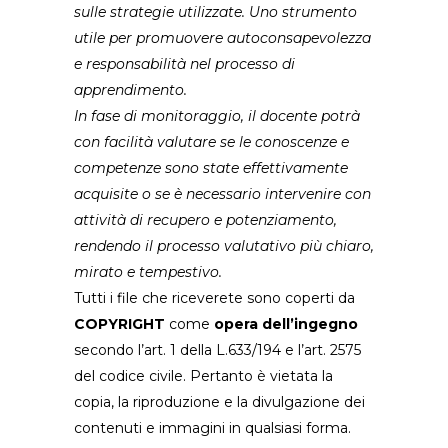
sulle strategie utilizzate. Uno strumento
utile per promuovere autoconsapevolezza
e responsabilità nel processo di
apprendimento.
In fase di monitoraggio, il docente potrà
con facilità valutare se le conoscenze e
competenze sono state effettivamente
acquisite o se è necessario intervenire con
attività di recupero e potenziamento,
rendendo il processo valutativo più chiaro,
mirato e tempestivo.
Tutti i file che riceverete sono coperti da
COPYRIGHT
come
opera dell’ingegno
secondo l’art. 1 della L.633/194 e l’art. 2575
del codice civile. Pertanto è vietata la
copia, la riproduzione e la divulgazione dei
contenuti e immagini in qualsiasi forma.