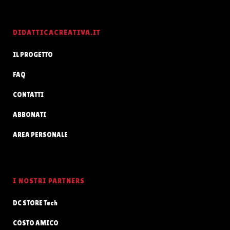
DIDATTICACREATIVA.IT
IL PROGETTO
FAQ
CONTATTI
ABBONATI
AREA PERSONALE
I NOSTRI PARTNERS
DC STORE Tech
COSTO AMICO