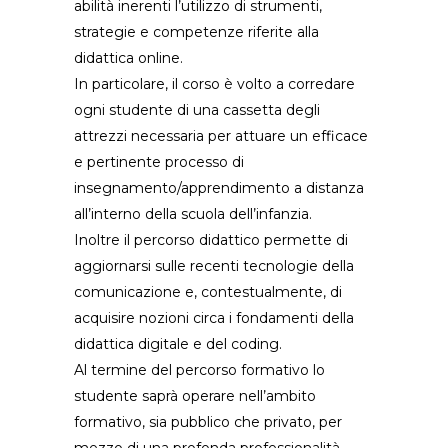
abilità inerenti l’utilizzo di strumenti,
strategie e competenze riferite alla
didattica online.
In particolare, il corso è volto a corredare
ogni studente di una cassetta degli
attrezzi necessaria per attuare un efficace
e pertinente processo di
insegnamento/apprendimento a distanza
all’interno della scuola dell’infanzia.
Inoltre il percorso didattico permette di
aggiornarsi sulle recenti tecnologie della
comunicazione e, contestualmente, di
acquisire nozioni circa i fondamenti della
didattica digitale e del coding.
Al termine del percorso formativo lo
studente saprà operare nell’ambito
formativo, sia pubblico che privato, per