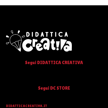
Segui DIDATTICA CREATIVA
Segui DC STORE
DIDATTICACREATIVA.IT