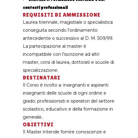
contesti professionali
REQUISITI DI AMMISSIONE
Laurea triennale, magistrale o specialistica
conseguita secondo l’ordinamento
antecedente o successivo al D. M. 509/99.
La partecipazione al master è
incompatibile con l’iscrizione ad altri
master, corsi di laurea, dottorati e scuole di
specializzazione.
DESTINATARI
Il Corso è rivolto a: insegnanti e aspiranti
insegnanti delle scuole di ogni ordine e
grado; professionisti e operatori del settore
scolastico, educativo e della formazione in
generale.
OBIETTIVI
Il Master intende fornire conoscenze e