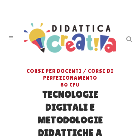
CORSI PER DOCENTI / CORSI DI
PERFEZIONAMENTO
60 CFU
TECNOLOGIE
DIGITALI E
METODOLOGIE
DIDATTICHE A