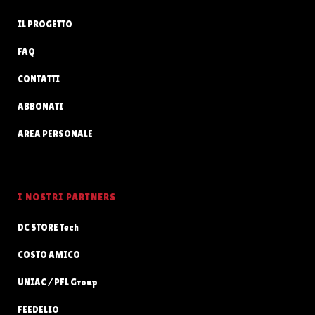
IL PROGETTO
FAQ
CONTATTI
ABBONATI
AREA PERSONALE
I NOSTRI PARTNERS
DC STORE Tech
COSTO AMICO
UNIAC / PFL Group
FEEDELIO