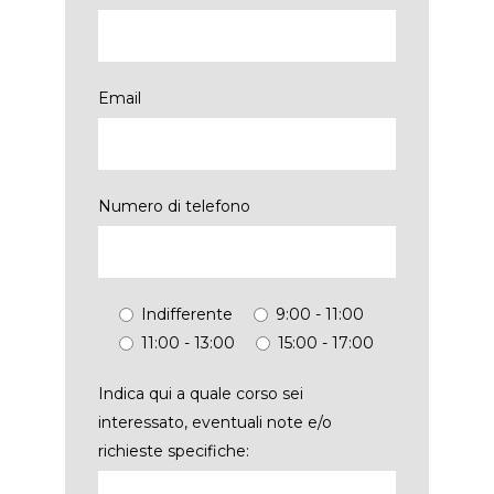
Email
Numero di telefono
Indifferente
9:00 - 11:00
11:00 - 13:00
15:00 - 17:00
Indica qui a quale corso sei
interessato, eventuali note e/o
richieste specifiche: