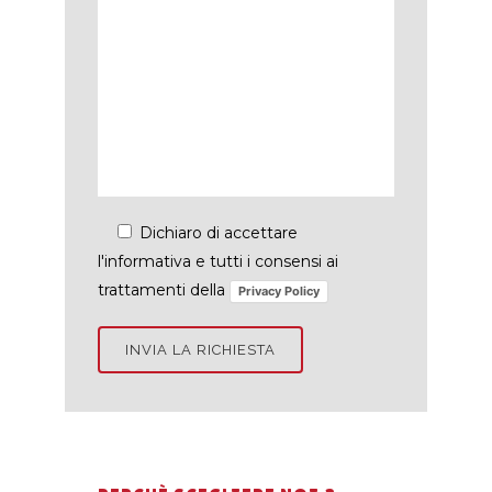
Dichiaro di accettare
l'informativa e tutti i consensi ai
trattamenti della
Privacy Policy